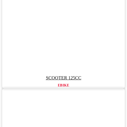
SCOOTER 125CC
EBIKE