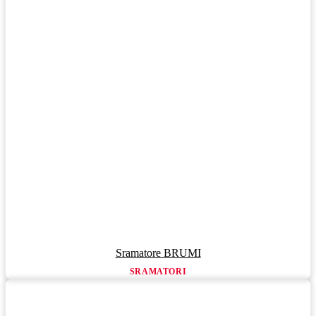
Sramatore BRUMI
SRAMATORI