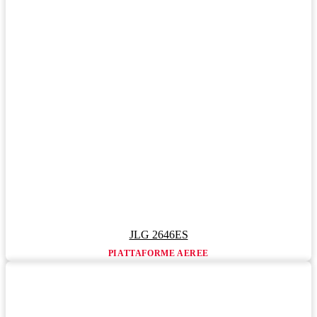
JLG 2646ES
PIATTAFORME AEREE