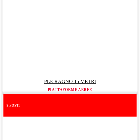
PLE RAGNO 15 METRI
PIATTAFORME AEREE
9 POSTI