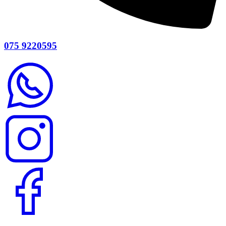
075 9220595