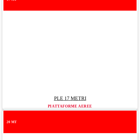
PLE 17 METRI
PIATTAFORME AEREE
20 MT