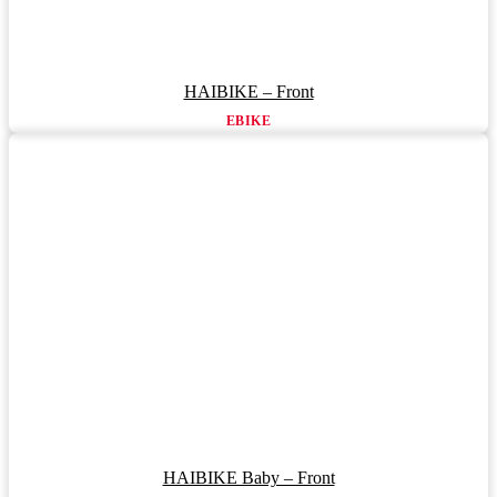
HAIBIKE – Front
EBIKE
HAIBIKE Baby – Front