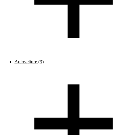
Autovetture
(9)