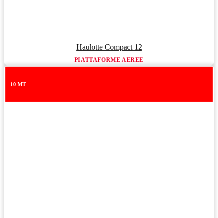
Haulotte Compact 12
PIATTAFORME AEREE
10 MT