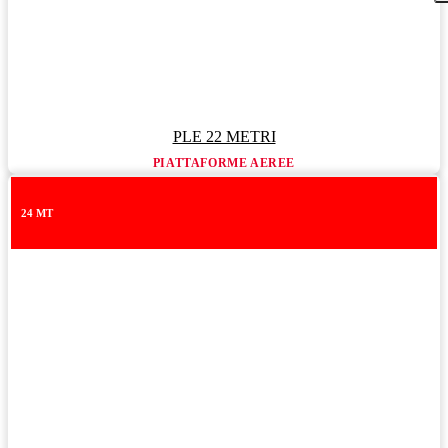
PLE 22 METRI
PIATTAFORME AEREE
24 MT