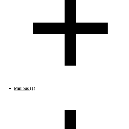
Minibus
(1)