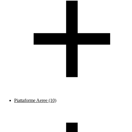
Piattaforme Aeree
(10)