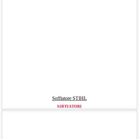
Soffiatore STIHL
SOFFIATORI