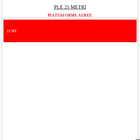
PLE 21 METRI
PIATTAFORME AEREE
22 MT