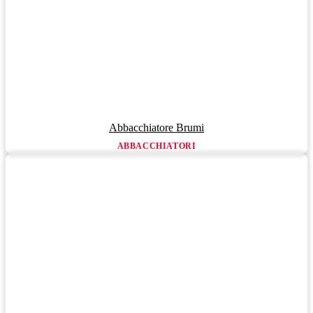
Abbacchiatore Brumi
ABBACCHIATORI