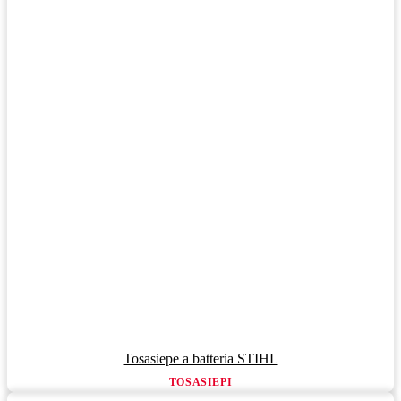
Tosasiepe a batteria STIHL
TOSASIEPI