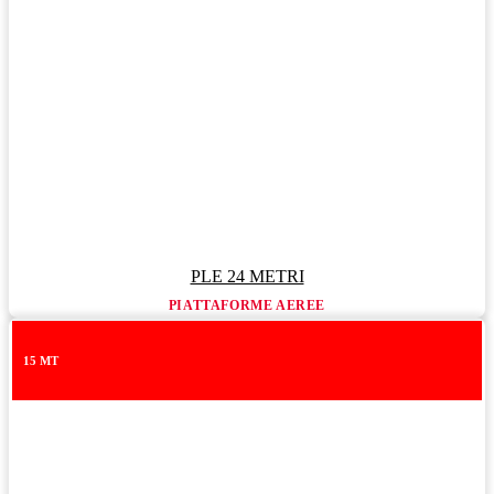
PLE 24 METRI
PIATTAFORME AEREE
15 MT