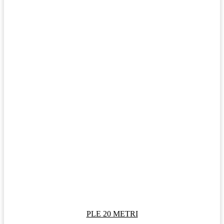
PLE 20 METRI