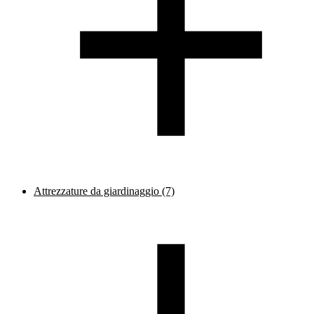
Attrezzature da giardinaggio
(7)