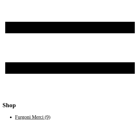
Shop
Furgoni Merci
(9)