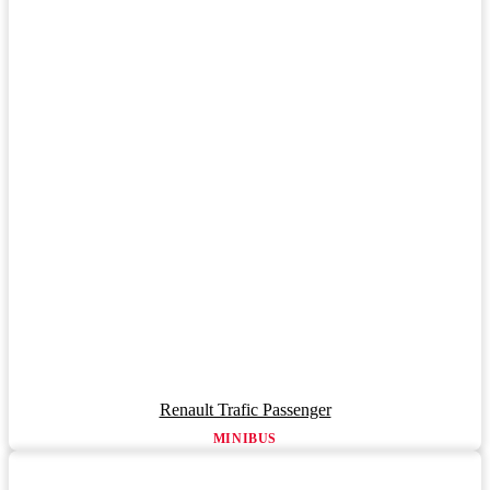
Renault Trafic Passenger
MINIBUS