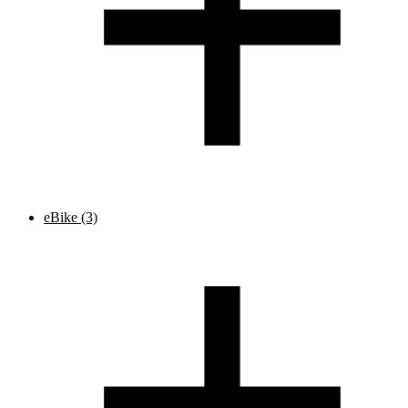
eBike
(3)