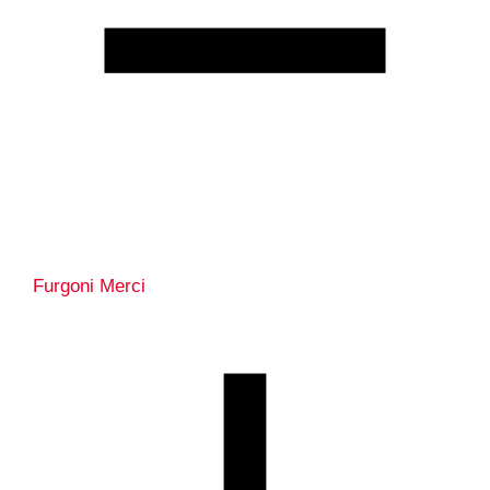
Furgoni Merci