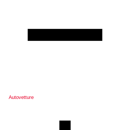
Autovetture