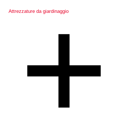
Attrezzature da giardinaggio