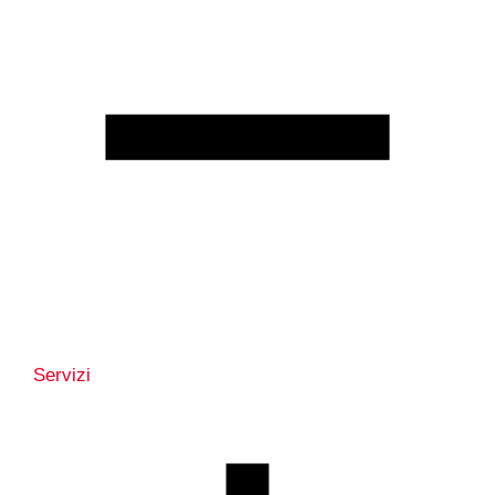
Servizi