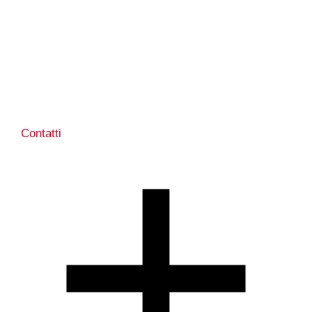
Contatti