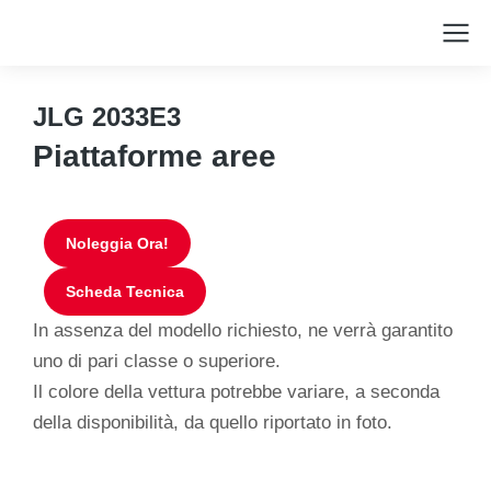
JLG 2033E3
Piattaforme aree
Noleggia Ora!
Scheda Tecnica
In assenza del modello richiesto, ne verrà garantito
uno di pari classe o superiore.
Il colore della vettura potrebbe variare, a seconda
della disponibilità, da quello riportato in foto.