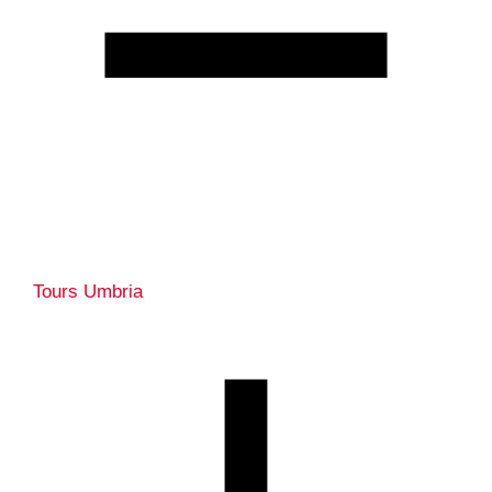
Tours Umbria