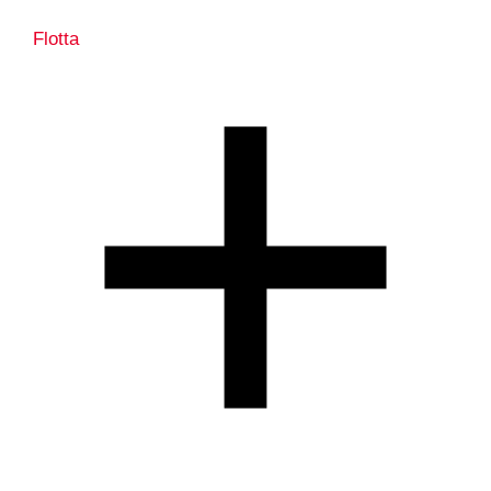
Flotta