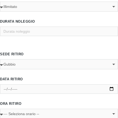
DURATA NOLEGGIO
SEDE RITIRO
DATA RITIRO
ORA RITIRO