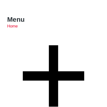
Menu
Home