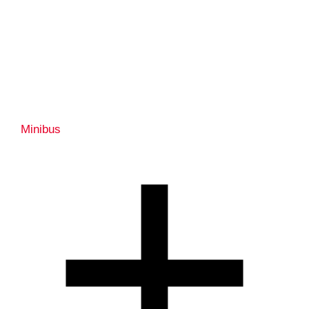
Minibus