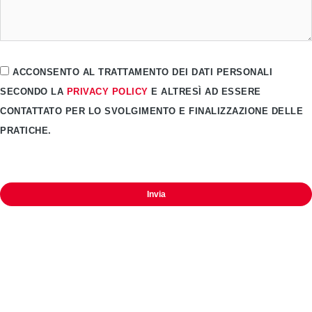
ACCONSENTO AL TRATTAMENTO DEI DATI PERSONALI
SECONDO LA
PRIVACY POLICY
E ALTRESÌ AD ESSERE
CONTATTATO PER LO SVOLGIMENTO E FINALIZZAZIONE DELLE
PRATICHE.
Invia