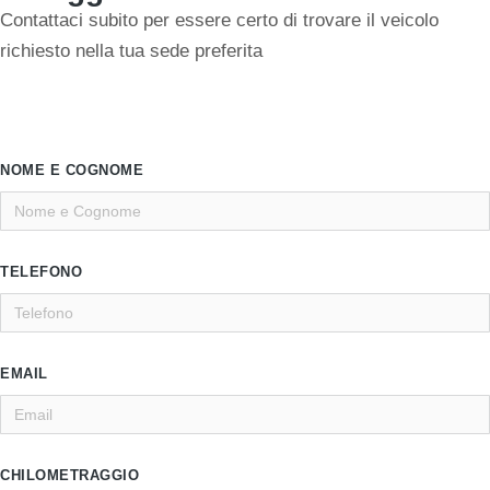
Contattaci subito per essere certo di trovare il veicolo
richiesto nella tua sede preferita
NOME E COGNOME
TELEFONO
EMAIL
CHILOMETRAGGIO