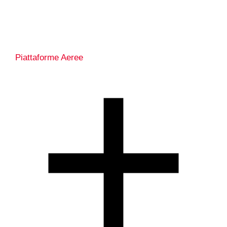
Piattaforme Aeree