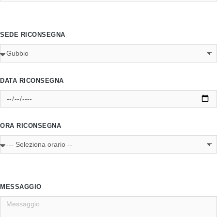
SEDE RICONSEGNA
DATA RICONSEGNA
ORA RICONSEGNA
MESSAGGIO