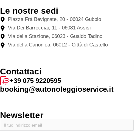
Le nostre sedi
Piazza Frà Bevignate, 20 - 06024 Gubbio
Via Dei Barrocciai, 11 - 06081 Assisi
Via della Stazione, 06023 - Gualdo Tadino
Via della Canonica, 06012 - Città di Castello
Contattaci
+39 075 9220595
booking@autonoleggioservice.it
Newsletter