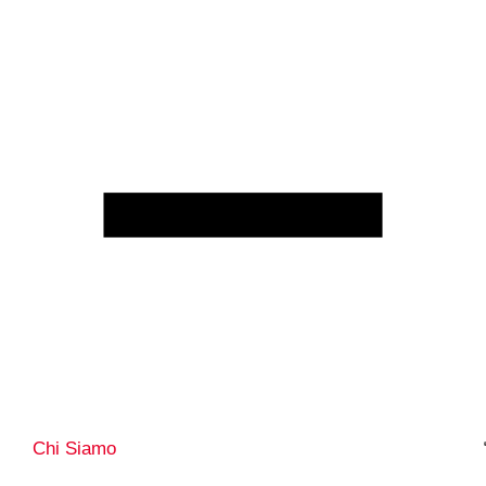
Chi Siamo