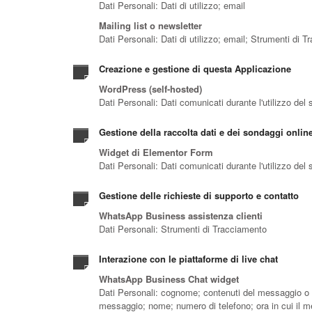
Dati Personali: Dati di utilizzo; email
Mailing list o newsletter
Dati Personali: Dati di utilizzo; email; Strumenti di 
Creazione e gestione di questa Applicazione
WordPress (self-hosted)
Dati Personali: Dati comunicati durante l'utilizzo del 
Gestione della raccolta dati e dei sondaggi onlin
Widget di Elementor Form
Dati Personali: Dati comunicati durante l'utilizzo del 
Gestione delle richieste di supporto e contatto
WhatsApp Business assistenza clienti
Dati Personali: Strumenti di Tracciamento
Interazione con le piattaforme di live chat
WhatsApp Business Chat widget
Dati Personali: cognome; contenuti del messaggio o del
messaggio; nome; numero di telefono; ora in cui il m