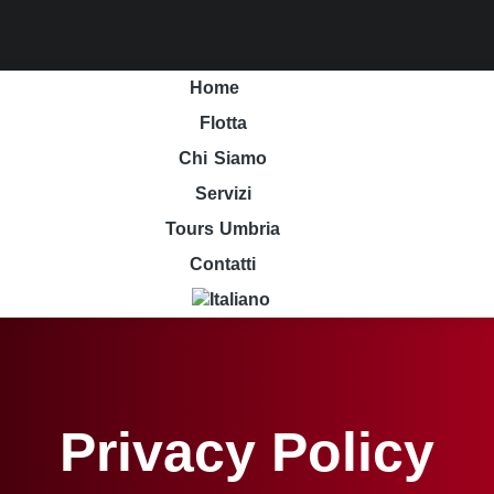
Home
Flotta
Chi Siamo
Servizi
Tours Umbria
Contatti
Privacy Policy