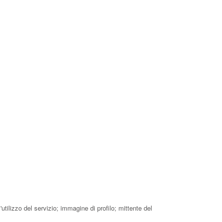
tilizzo del servizio; immagine di profilo; mittente del