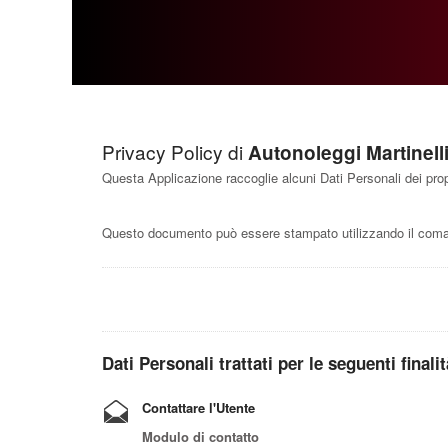
Privacy Policy di
Autonoleggi Martinell
Questa Applicazione raccoglie alcuni Dati Personali dei prop
Questo documento può essere stampato utilizzando il coman
Dati Personali trattati per le seguenti finali
Contattare l'Utente
Modulo di contatto