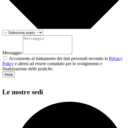
Messaggio
Acconsento al trattamento dei dati personali secondo la
Privacy
Policy
e altresì ad essere contattato per lo svolgimento e
finalizzazione delle pratiche.
Invia
Le nostre sedi