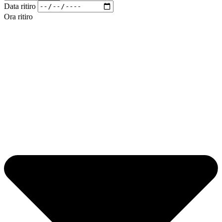
Data ritiro
Ora ritiro