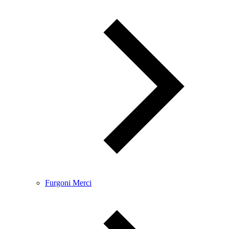
Furgoni Merci