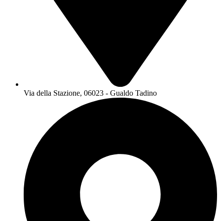
Via della Stazione, 06023 - Gualdo Tadino