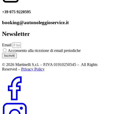
+39 075 9220595
booking@autonoleggioservice.it
Newsletter
Email
Acconsento alla ricezione di email periodiche
Iscriviti
© 2026 Martinelli S.r.l. – P.IVA 01910250545 – All Rights
Reserved –
Privacy Policy