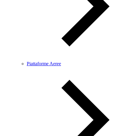
Piattaforme Aeree