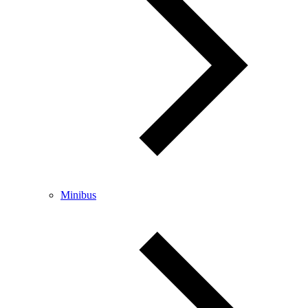
Minibus