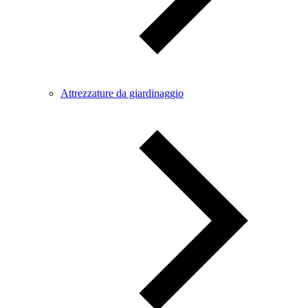
Attrezzature da giardinaggio