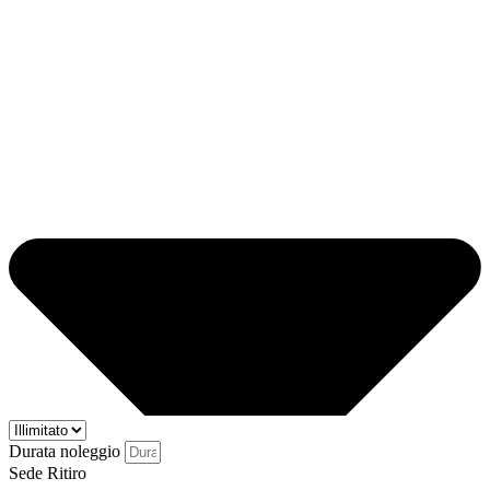
Durata noleggio
Sede Ritiro