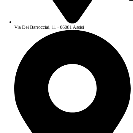
Via Dei Barrocciai, 11 - 06081 Assisi