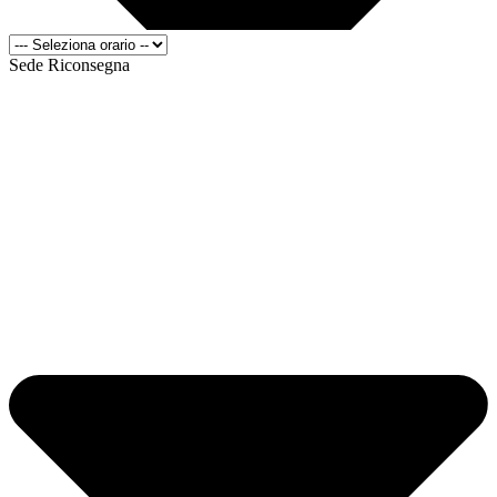
Sede Riconsegna