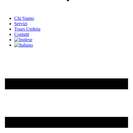
Chi Siamo
Servizi
Tours Umbria
Contatti