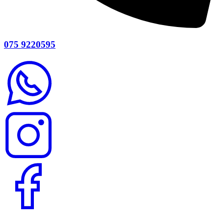
075 9220595