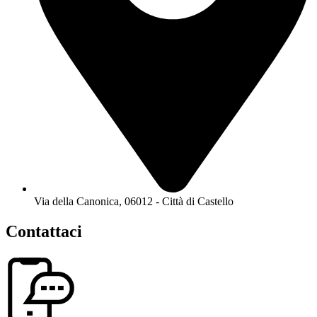
Via della Canonica, 06012 - Città di Castello
Contattaci