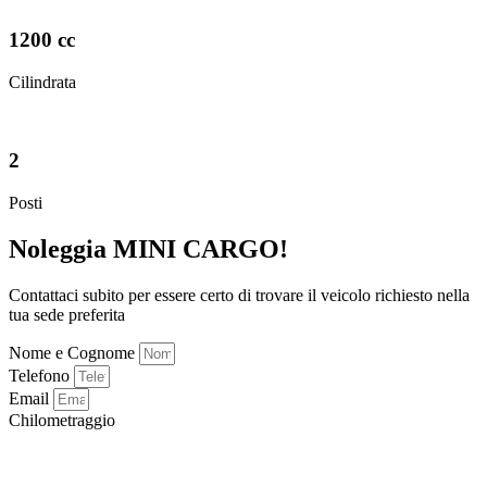
1200 cc
Cilindrata
2
Posti
Noleggia MINI CARGO!
Contattaci subito per essere certo di trovare il veicolo richiesto nella
tua sede preferita
Nome e Cognome
Telefono
Email
Chilometraggio