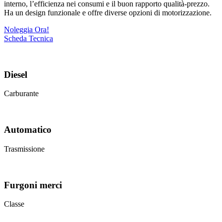
interno, l’efficienza nei consumi e il buon rapporto qualità-prezzo.
Ha un design funzionale e offre diverse opzioni di motorizzazione.
Noleggia Ora!
Scheda Tecnica
Diesel
Carburante
Automatico
Trasmissione
Furgoni merci
Classe