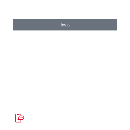
Invia