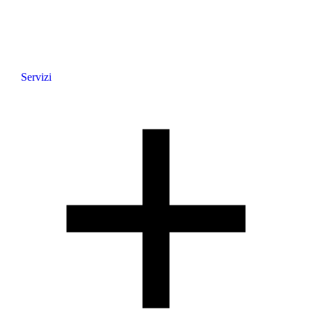
Servizi