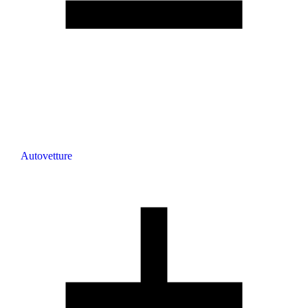
Autovetture