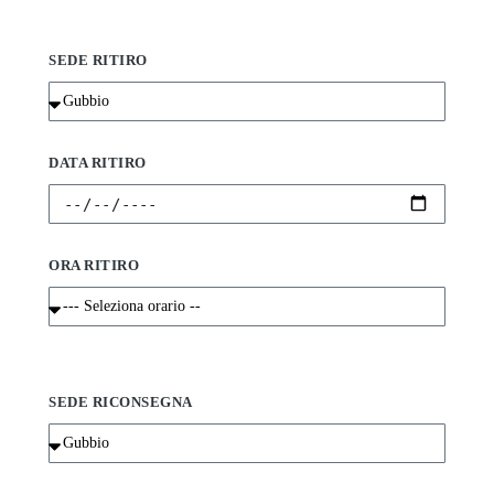
SEDE RITIRO
DATA RITIRO
ORA RITIRO
SEDE RICONSEGNA