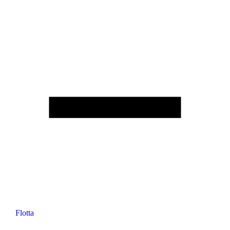
Flotta