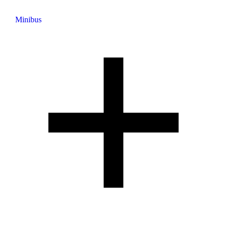
Minibus