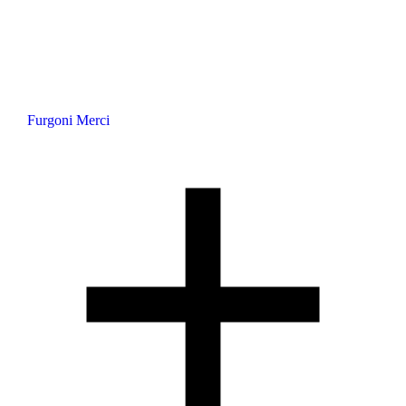
Furgoni Merci