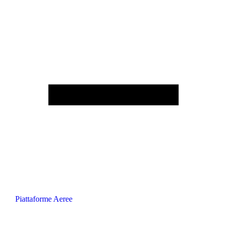
Piattaforme Aeree