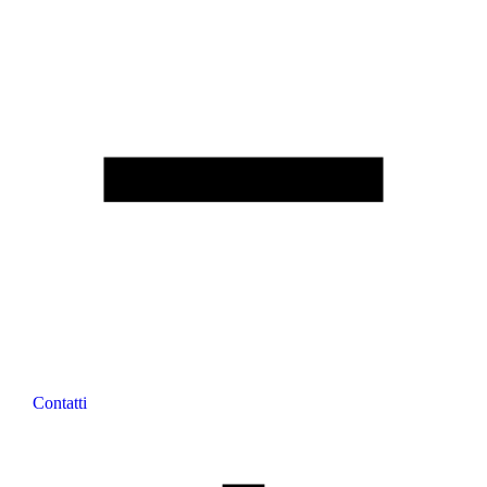
Contatti