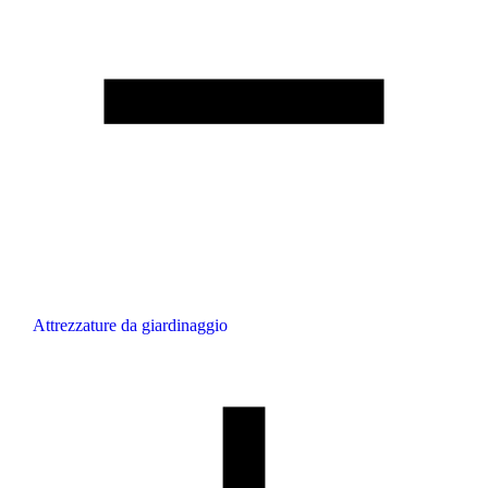
Attrezzature da giardinaggio