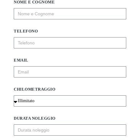
NOME E COGNOME
TELEFONO
EMAIL
CHILOMETRAGGIO
DURATA NOLEGGIO