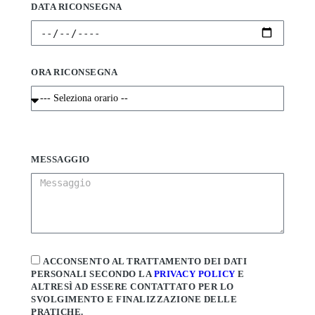
DATA RICONSEGNA
ORA RICONSEGNA
MESSAGGIO
ACCONSENTO AL TRATTAMENTO DEI DATI
PERSONALI SECONDO LA
PRIVACY POLICY
E
ALTRESÌ AD ESSERE CONTATTATO PER LO
SVOLGIMENTO E FINALIZZAZIONE DELLE
PRATICHE.