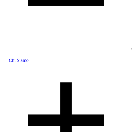
Chi Siamo