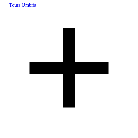
Tours Umbria