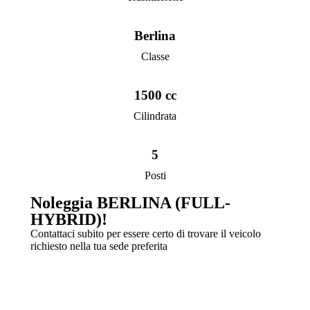
Berlina
Classe
1500 cc
Cilindrata
5
Posti
Noleggia BERLINA (FULL-
HYBRID)!
Contattaci subito per essere certo di trovare il veicolo
richiesto nella tua sede preferita