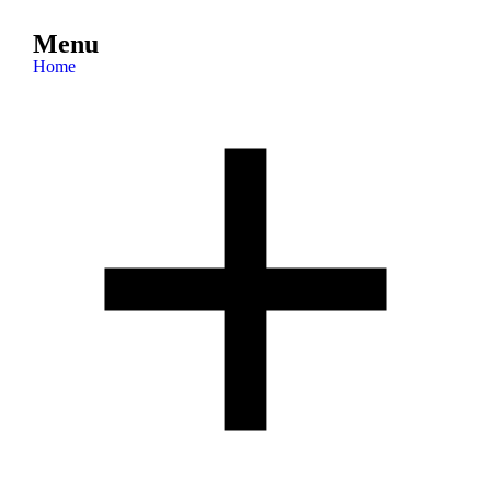
Menu
Home