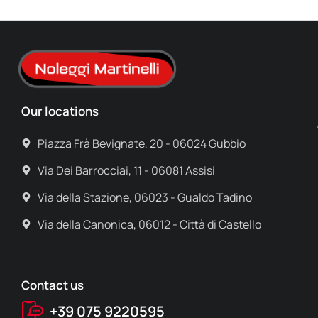
Our locations
Piazza Frà Bevignate, 20 - 06024 Gubbio
Via Dei Barrocciai, 11 - 06081 Assisi
Via della Stazione, 06023 - Gualdo Tadino
Via della Canonica, 06012 - Città di Castello
Contact us
+39 075 9220595