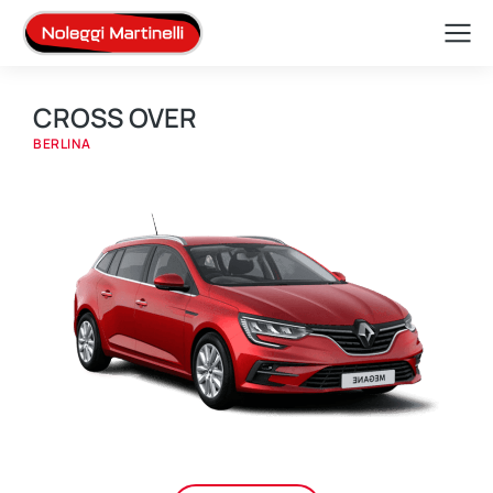
CROSS OVER
BERLINA