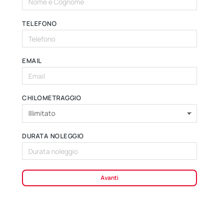
TELEFONO
EMAIL
CHILOMETRAGGIO
DURATA NOLEGGIO
Avanti