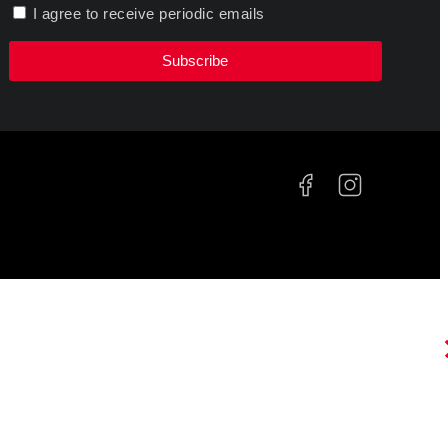
I agree to receive periodic emails
Subscribe