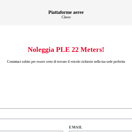
Piattaforme aeree
Classe
Noleggia PLE 22 Meters!
Contattaci subito per essere certo di trovare il veicolo richiesto nella tua sede preferita
EMAIL