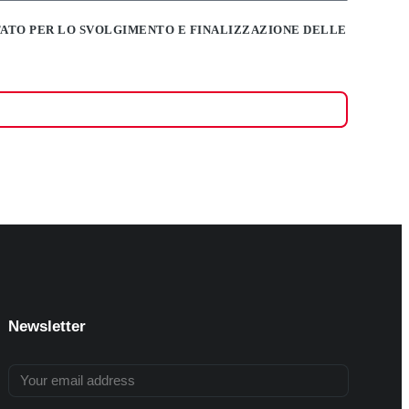
TATO PER LO SVOLGIMENTO E FINALIZZAZIONE DELLE
Newsletter