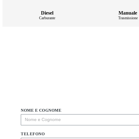
Diesel
Manuale
Carburante
Trasmissione
NOME E COGNOME
TELEFONO