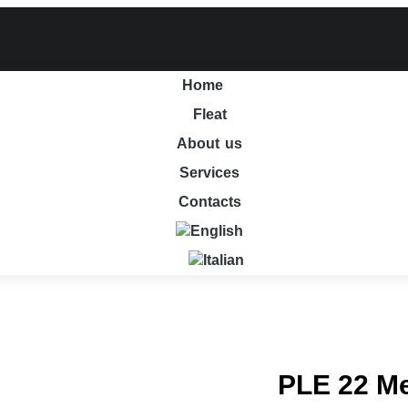
Home
Fleat
About us
Services
Contacts
PLE 22 Me