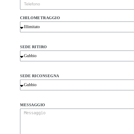
CHILOMETRAGGIO
SEDE RITIRO
SEDE RICONSEGNA
MESSAGGIO