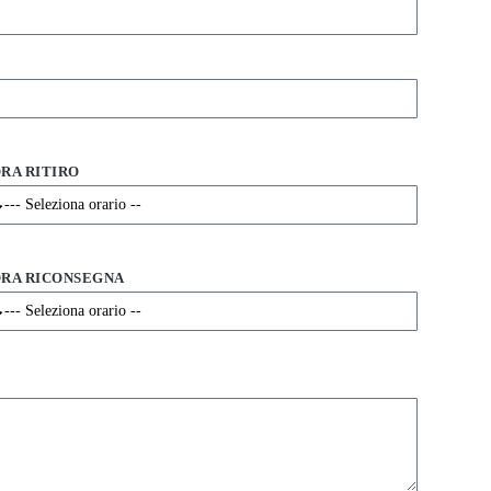
RA RITIRO
RA RICONSEGNA